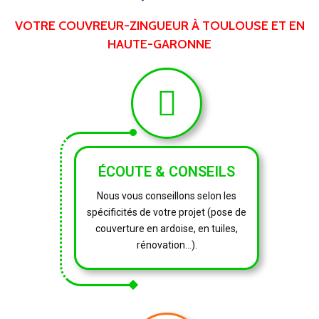
VOTRE COUVREUR-ZINGUEUR À TOULOUSE ET EN
HAUTE-GARONNE
ÉCOUTE & CONSEILS
Nous vous conseillons selon les
spécificités de votre projet (pose de
couverture en ardoise, en tuiles,
rénovation…).