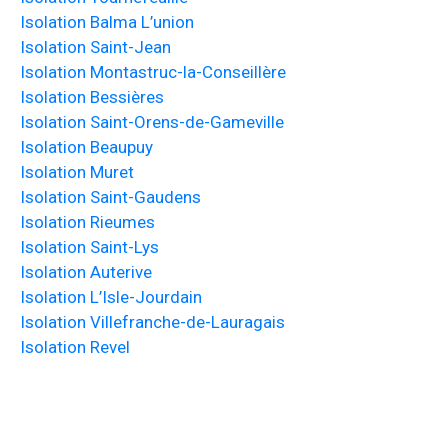
Isolation Balma L’union
Isolation Saint-Jean
Isolation Montastruc-la-Conseillère
Isolation Bessières
Isolation Saint-Orens-de-Gameville
Isolation Beaupuy
Isolation Muret
Isolation Saint-Gaudens
Isolation Rieumes
Isolation Saint-Lys
Isolation Auterive
Isolation L’Isle-Jourdain
Isolation Villefranche-de-Lauragais
Isolation Revel