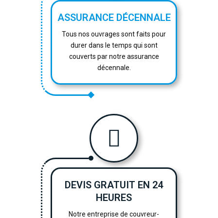
ASSURANCE DÉCENNALE
Tous nos ouvrages sont faits pour
durer dans le temps qui sont
couverts par notre assurance
décennale.
DEVIS GRATUIT EN 24
HEURES
Notre entreprise de couvreur-