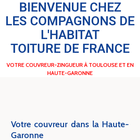
BIENVENUE CHEZ
LES COMPAGNONS DE
L'HABITAT
TOITURE DE FRANCE
VOTRE COUVREUR-ZINGUEUR À TOULOUSE ET EN
HAUTE-GARONNE
Votre couvreur dans la Haute-
Garonne