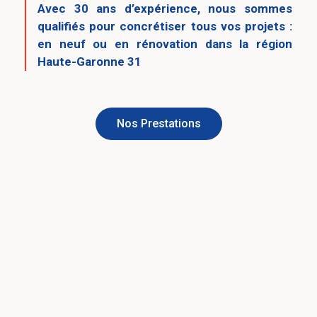
Avec 30 ans d’expérience, nous sommes
qualifiés pour concrétiser tous vos projets :
en neuf ou en rénovation dans la région
Haute-Garonne 31
Nos Prestations