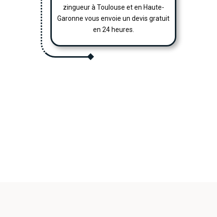
zingueur à Toulouse et en Haute-
Garonne vous envoie un devis gratuit
en 24 heures.