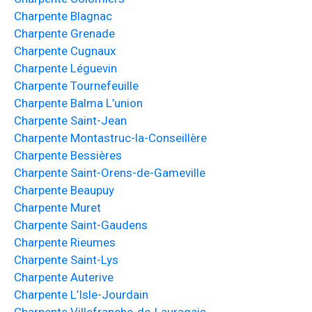
Charpente Blagnac
Charpente Grenade
Charpente Cugnaux
Charpente Léguevin
Charpente Tournefeuille
Charpente Balma L’union
Charpente Saint-Jean
Charpente Montastruc-la-Conseillère
Charpente Bessières
Charpente Saint-Orens-de-Gameville
Charpente Beaupuy
Charpente Muret
Charpente Saint-Gaudens
Charpente Rieumes
Charpente Saint-Lys
Charpente Auterive
Charpente L’Isle-Jourdain