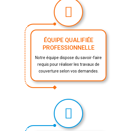
ÉQUIPE QUALIFIÉE
PROFESSIONNELLE
Notre équipe dispose du savoir-faire
requis pour réaliser les travaux de
couverture selon vos demandes.