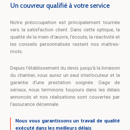
Un couvreur qualifié à votre service
Notre préoccupation est principalement tournée
vers la satisfaction client. Dans cette optique, la
qualité de la main-d’œuvre, l’écoute, la réactivité et
les conseils personnalisés restent nos maîtres-
mots.
Depuis l’établissement du devis jusqu’à la livraison
du chantier, vous aurez un seul interlocuteur et la
garantie d’une prestation soignée. Gage de
sérieux, nous terminons toujours dans les délais
annoncés et nos réalisations sont couvertes par
l’assurance décennale.
Nous vous garantissons un travail de qualité
exécuté dans les meilleurs délais