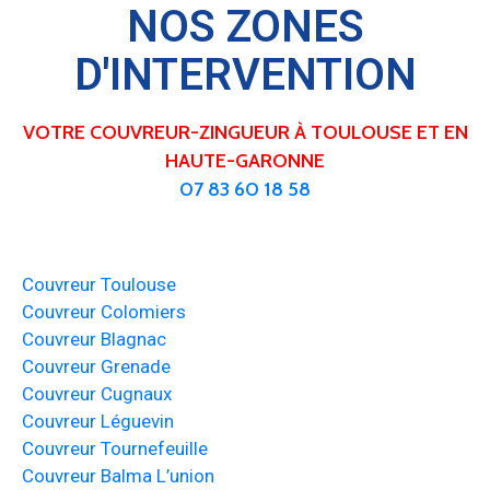
NOS ZONES
D'INTERVENTION
VOTRE COUVREUR-ZINGUEUR À TOULOUSE ET EN
HAUTE-GARONNE
07 83 60 18 58
Couvreur Toulouse
Couvreur Colomiers
Couvreur Blagnac
Couvreur Grenade
Couvreur Cugnaux
Couvreur Léguevin
Couvreur Tournefeuille
Couvreur Balma L’union