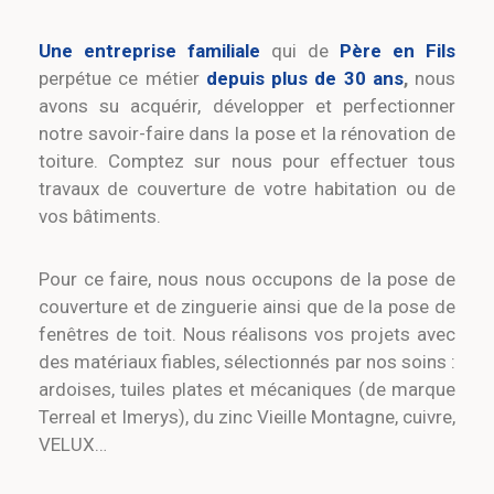
Une entreprise familiale
qui de
Père en Fils
perpétue ce métier
depuis plus de 30 ans
,
nous
avons su acquérir, développer et perfectionner
notre savoir-faire dans la pose et la rénovation de
toiture. Comptez sur nous pour effectuer tous
travaux de couverture de votre habitation ou de
vos bâtiments.
Pour ce faire, nous nous occupons de la pose de
couverture et de zinguerie ainsi que de la pose de
fenêtres de toit. Nous réalisons vos projets avec
des matériaux fiables, sélectionnés par nos soins :
ardoises, tuiles plates et mécaniques (de marque
Terreal et Imerys), du zinc Vieille Montagne, cuivre,
VELUX…