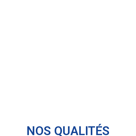
NOS QUALITÉS