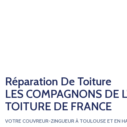
Réparation De Toiture
LES COMPAGNONS DE L
TOITURE DE FRANCE
VOTRE COUVREUR-ZINGUEUR À TOULOUSE ET EN 