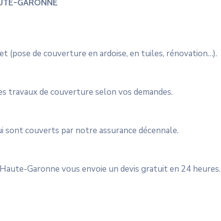
AUTE-GARONNE
et (pose de couverture en ardoise, en tuiles, rénovation…).
 les travaux de couverture selon vos demandes.
ui sont couverts par notre assurance décennale.
Haute-Garonne vous envoie un devis gratuit en 24 heures.