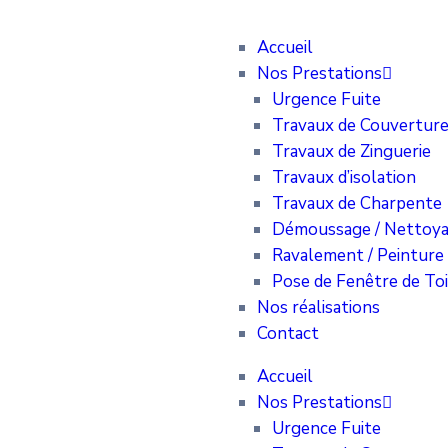
Accueil
Nos Prestations
Urgence Fuite
Travaux de Couvertur
Travaux de Zinguerie
Travaux d’isolation
Travaux de Charpente
Démoussage / Nettoya
Ravalement / Peinture
Pose de Fenêtre de Toi
Nos réalisations
Contact
Accueil
Nos Prestations
Urgence Fuite