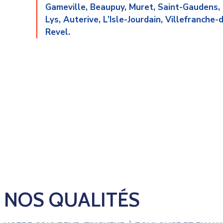
Gameville, Beaupuy, Muret, Saint-Gaudens, 
Lys, Auterive, L’Isle-Jourdain, Villefranche
Revel.
NOS QUALITÉS