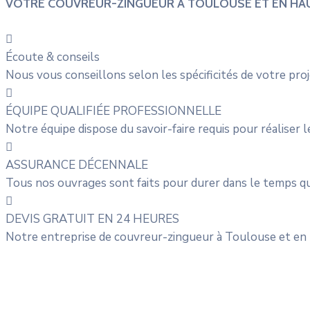
VOTRE COUVREUR-ZINGUEUR À TOULOUSE ET EN H
Écoute & conseils
Nous vous conseillons selon les spécificités de votre proj
ÉQUIPE QUALIFIÉE PROFESSIONNELLE
Notre équipe dispose du savoir-faire requis pour réaliser
ASSURANCE DÉCENNALE
Tous nos ouvrages sont faits pour durer dans le temps q
DEVIS GRATUIT EN 24 HEURES
Notre entreprise de couvreur-zingueur à Toulouse et en 